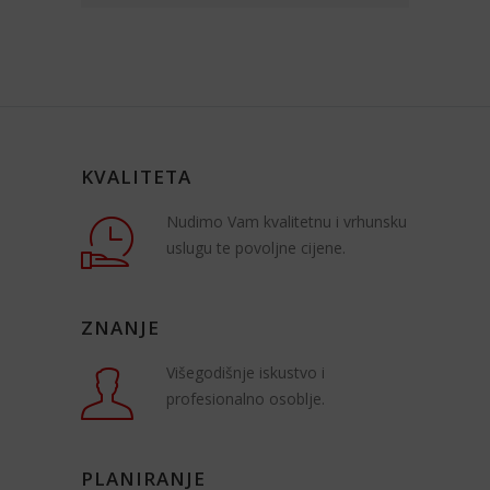
KVALITETA
Nudimo Vam kvalitetnu i vrhunsku
uslugu te povoljne cijene.
ZNANJE
Višegodišnje iskustvo i
profesionalno osoblje.
PLANIRANJE