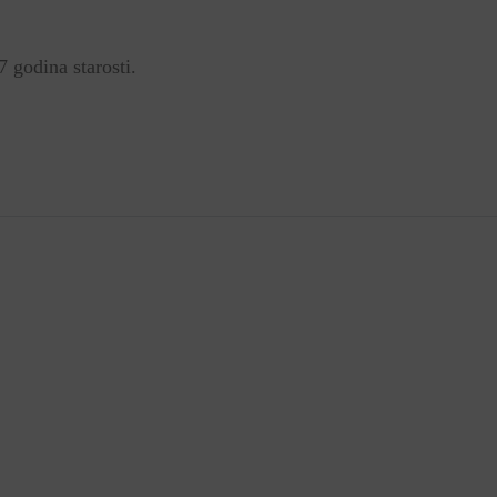
 godina starosti.