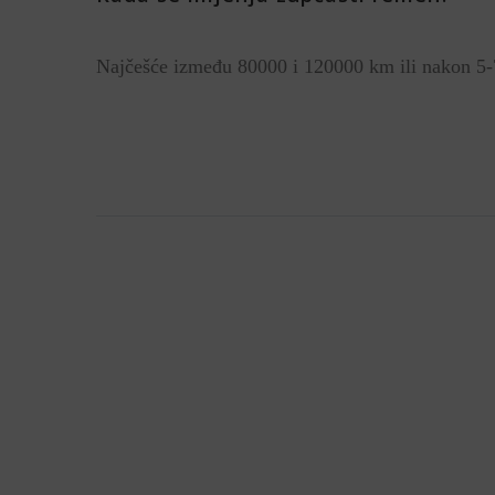
Najčešće između 80000 i 120000 km ili nakon 5-7