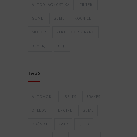
AUTODIJAGNOSTIKA
FILTERI
GUME
GUME
KOČNICE
MOTOR
NEKATEGORIZIRANO
REMENJE
ULJE
TAGS
AUTOMOBIL
BELTS
BRAKES
DIJELOVI
ENGINE
GUME
KOČNICE
KVAR
LJETO