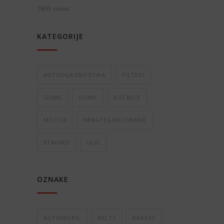
1895 views
KATEGORIJE
AUTODIJAGNOSTIKA
FILTERI
GUME
GUME
KOČNICE
MOTOR
NEKATEGORIZIRANO
REMENJE
ULJE
OZNAKE
AUTOMOBIL
BELTS
BRAKES